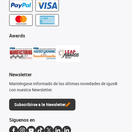
Awards
Newsletter
Manténgase informado de las últimas novedades de igus®
con nuestra Newsletter.
Subscribirse a la Newsletter
Síguenos en