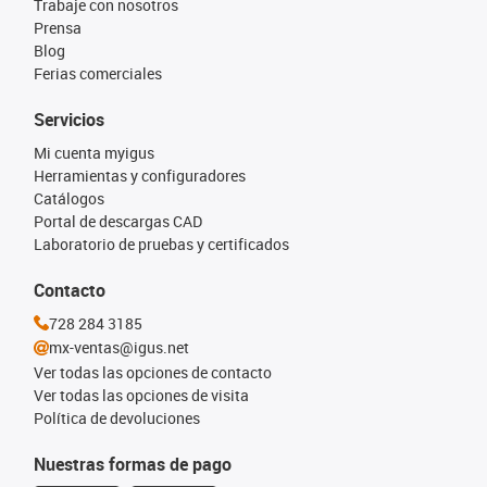
Trabaje con nosotros
Prensa
Blog
Ferias comerciales
Servicios
Mi cuenta myigus
Herramientas y configuradores
Catálogos
Portal de descargas CAD
Laboratorio de pruebas y certificados
Contacto
728 284 3185
mx-ventas@igus.net
Ver todas las opciones de contacto
Ver todas las opciones de visita
Política de devoluciones
Nuestras formas de pago