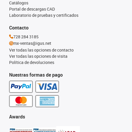
Catálogos
Portal de descargas CAD
Laboratorio de pruebas y certificados
Contacto
728 284 3185
mx-ventas@igus.net
Ver todas las opciones de contacto
Ver todas las opciones de visita
Política de devoluciones
Nuestras formas de pago
Awards