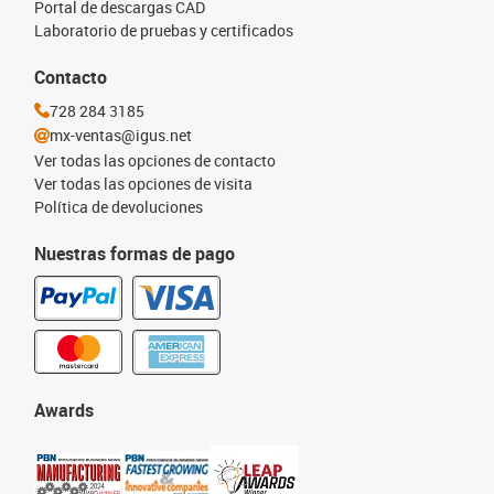
Portal de descargas CAD
Laboratorio de pruebas y certificados
Contacto
728 284 3185
mx-ventas@igus.net
Ver todas las opciones de contacto
Ver todas las opciones de visita
Política de devoluciones
Nuestras formas de pago
Awards