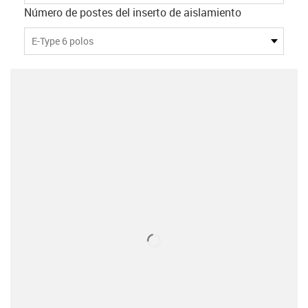
Número de postes del inserto de aislamiento
E-Type 6 polos