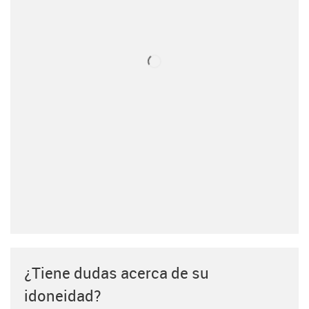
¿Tiene dudas acerca de su
idoneidad?