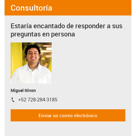
Consultoría
Estaría encantado de responder a sus
preguntas en persona
Miguel Nivon
+52 728-284-3185
igus-icon-phone
Enviar un correo electrónico