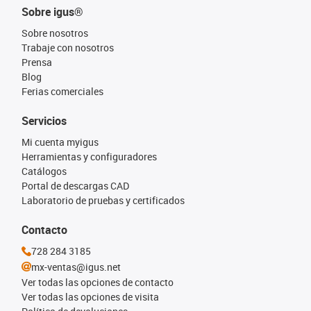
Sobre igus®
Sobre nosotros
Trabaje con nosotros
Prensa
Blog
Ferias comerciales
Servicios
Mi cuenta myigus
Herramientas y configuradores
Catálogos
Portal de descargas CAD
Laboratorio de pruebas y certificados
Contacto
728 284 3185
mx-ventas@igus.net
Ver todas las opciones de contacto
Ver todas las opciones de visita