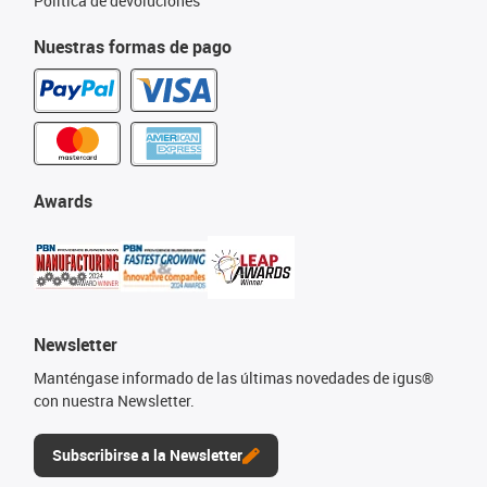
Política de devoluciones
Nuestras formas de pago
Awards
Newsletter
Manténgase informado de las últimas novedades de igus®
con nuestra Newsletter.
Subscribirse a la Newsletter