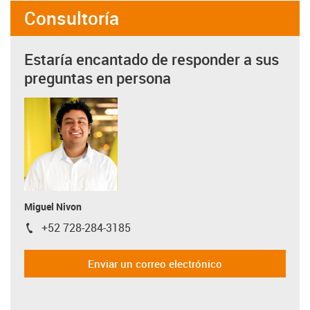
Consultoría
Estaría encantado de responder a sus
preguntas en persona
Miguel Nivon
+52 728-284-3185
igus-icon-phone
Enviar un correo electrónico