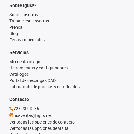
Sobre igus®
Sobre nosotros
Trabaje con nosotros
Prensa
Blog
Ferias comerciales
Servicios
Mi cuenta myigus
Herramientas y configuradores
Catálogos
Portal de descargas CAD
Laboratorio de pruebas y certificados
Contacto
728 284 3185
mx-ventas@igus.net
Ver todas las opciones de contacto
Ver todas las opciones de visita