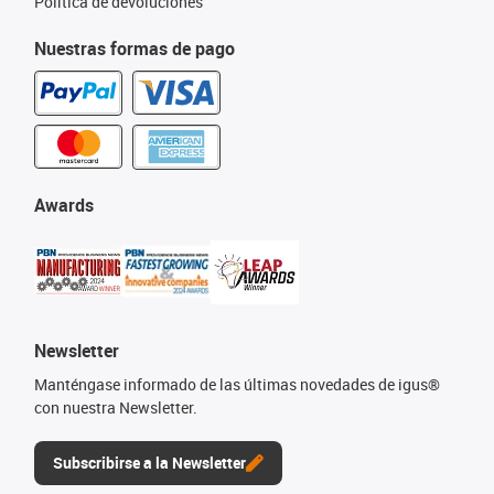
Política de devoluciones
Nuestras formas de pago
Awards
Newsletter
Manténgase informado de las últimas novedades de igus®
con nuestra Newsletter.
Subscribirse a la Newsletter