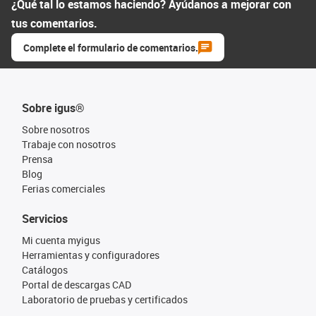
¿Qué tal lo estamos haciendo? Ayúdanos a mejorar con
tus comentarios.
Complete el formulario de comentarios.
Sobre igus®
Sobre nosotros
Trabaje con nosotros
Prensa
Blog
Ferias comerciales
Servicios
Mi cuenta myigus
Herramientas y configuradores
Catálogos
Portal de descargas CAD
Laboratorio de pruebas y certificados