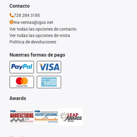
Contacto
728 284 3185
mx-ventas@igus.net
Ver todas las opciones de contacto
Ver todas las opciones de visita
Política de devoluciones
Nuestras formas de pago
Awards