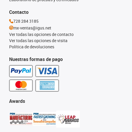
Contacto
728 284 3185
mx-ventas@igus.net
Ver todas las opciones de contacto
Ver todas las opciones de visita
Política de devoluciones
Nuestras formas de pago
Awards