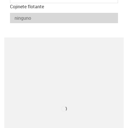
Cojinete flotante