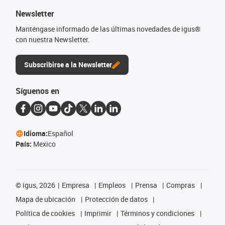
Newsletter
Manténgase informado de las últimas novedades de igus®
con nuestra Newsletter.
Subscribirse a la Newsletter
Síguenos en
Idioma:
Español
País:
Mexico
©
igus, 2026
Empresa
Empleos
Prensa
Compras
Mapa de ubicación
Protección de datos
Política de cookies
Imprimir
Términos y condiciones