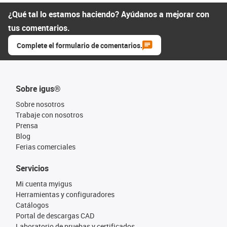
¿Qué tal lo estamos haciendo? Ayúdanos a mejorar con
tus comentarios.
Complete el formulario de comentarios.
Sobre igus®
Sobre nosotros
Trabaje con nosotros
Prensa
Blog
Ferias comerciales
Servicios
Mi cuenta myigus
Herramientas y configuradores
Catálogos
Portal de descargas CAD
Laboratorio de pruebas y certificados