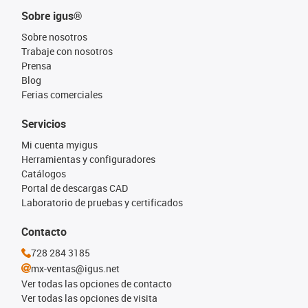
Sobre igus®
Sobre nosotros
Trabaje con nosotros
Prensa
Blog
Ferias comerciales
Servicios
Mi cuenta myigus
Herramientas y configuradores
Catálogos
Portal de descargas CAD
Laboratorio de pruebas y certificados
Contacto
728 284 3185
mx-ventas@igus.net
Ver todas las opciones de contacto
Ver todas las opciones de visita