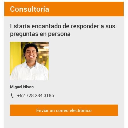
Consultoría
Estaría encantado de responder a sus
preguntas en persona
Miguel Nivon
+52 728-284-3185
igus-icon-phone
Enviar un correo electrónico