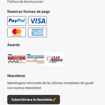
Política de devoluciones
Nuestras formas de pago
Awards
Newsletter
Manténgase informado de las últimas novedades de igus®
con nuestra Newsletter.
Subscribirse a la Newsletter