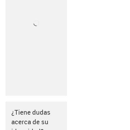
¿Tiene dudas
acerca de su