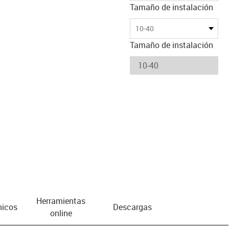
Tamaño de instalación
10-40
Tamaño de instalación
Herramientas
nicos
Descargas
online