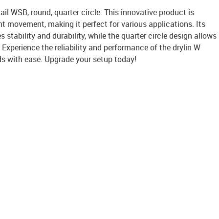
ail WSB, round, quarter circle. This innovative product is
t movement, making it perfect for various applications. Its
 stability and durability, while the quarter circle design allows
s. Experience the reliability and performance of the drylin W
eds with ease. Upgrade your setup today!