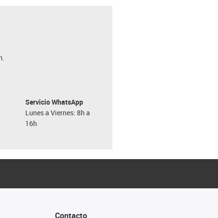
m.
Servicio WhatsApp
Lunes a Viernes: 8h a
16h
Contacto