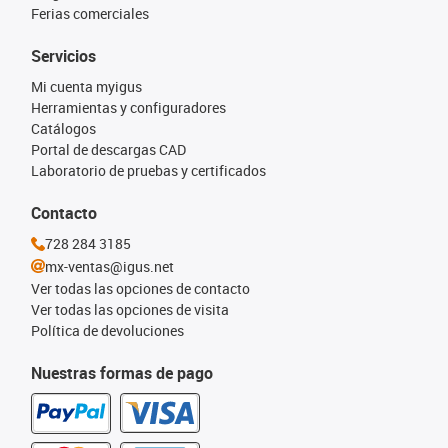
Ferias comerciales
Servicios
Mi cuenta myigus
Herramientas y configuradores
Catálogos
Portal de descargas CAD
Laboratorio de pruebas y certificados
Contacto
728 284 3185
mx-ventas@igus.net
Ver todas las opciones de contacto
Ver todas las opciones de visita
Política de devoluciones
Nuestras formas de pago