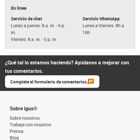
En línea
Servicio de chat
Servicio WhatsApp
Lunes a jueves: 8 a. m. - 6 p.
Lunes a Viernes: 8h a
m.
16h
Viernes: 8 a. m. - 5 p. m.
¿Qué tal lo estamos haciendo? Ayúdanos a mejorar con
tus comentarios.
Complete el formulario de comentarios.
Sobre igus®
Sobre nosotros
Trabaje con nosotros
Prensa
Blog