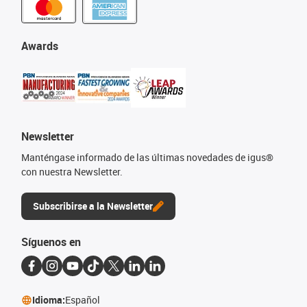
Awards
Newsletter
Manténgase informado de las últimas novedades de igus®
con nuestra Newsletter.
Subscribirse a la Newsletter
Síguenos en
Idioma:
Español