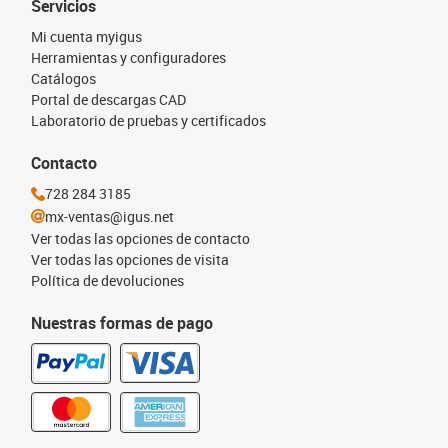
Servicios
Mi cuenta myigus
Herramientas y configuradores
Catálogos
Portal de descargas CAD
Laboratorio de pruebas y certificados
Contacto
728 284 3185
mx-ventas@igus.net
Ver todas las opciones de contacto
Ver todas las opciones de visita
Política de devoluciones
Nuestras formas de pago