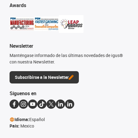
Awards
Newsletter
Manténgase informado de las últimas novedades de igus®
con nuestra Newsletter.
Subscribirse a la Newsletter
Síguenos en
Idioma:
Español
País:
Mexico