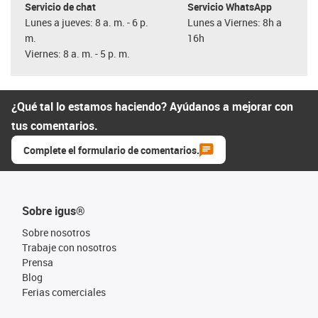
Servicio de chat
Servicio WhatsApp
Lunes a jueves: 8 a. m. - 6 p.
Lunes a Viernes: 8h a
m.
16h
Viernes: 8 a. m. - 5 p. m.
¿Qué tal lo estamos haciendo? Ayúdanos a mejorar con
tus comentarios.
Complete el formulario de comentarios.
Sobre igus®
Sobre nosotros
Trabaje con nosotros
Prensa
Blog
Ferias comerciales