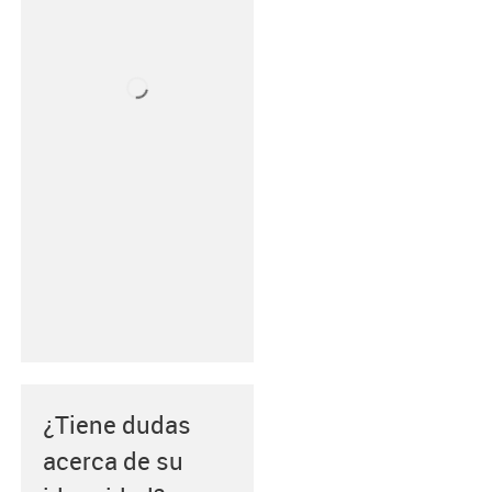
¿Tiene dudas
acerca de su