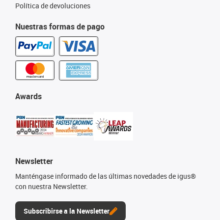
Política de devoluciones
Nuestras formas de pago
Awards
Newsletter
Manténgase informado de las últimas novedades de igus®
con nuestra Newsletter.
Subscribirse a la Newsletter