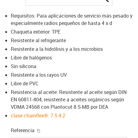
Requisitos: Para aplicaciones de servicio más pesado y
especialmente radios pequeños de hasta 4 x d
Chaqueta exterior: TPE
Resistente al refrigerante
Resistente a la hidrólisis y a los microbios
Libre de halógenos
Sin silicona
Resistente a los rayos UV
Libre de PVC
Resistencia al aceite: Resistente al aceite según DIN
EN 60811-404, resistente a aceites orgánicos según
VDMA 24568 con Plantocut 8 S-MB por DEA
clase chainflex®: 7.5.4.2
igus-icon-copy-clipboard
Referencia