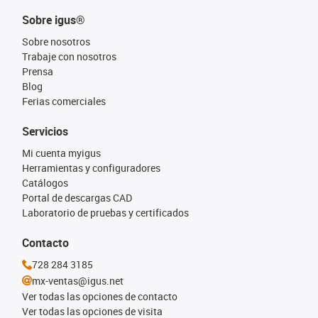
Sobre igus®
Sobre nosotros
Trabaje con nosotros
Prensa
Blog
Ferias comerciales
Servicios
Mi cuenta myigus
Herramientas y configuradores
Catálogos
Portal de descargas CAD
Laboratorio de pruebas y certificados
Contacto
728 284 3185
mx-ventas@igus.net
Ver todas las opciones de contacto
Ver todas las opciones de visita