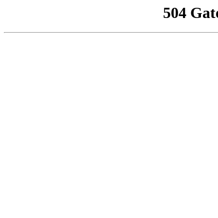
504 Gat