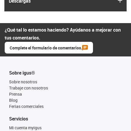
Descargas
¿Qué tal lo estamos haciendo? Ayúdanos a mejorar con
tus comentarios.
Complete el formulario de comentarios.
Sobre igus®
Sobre nosotros
Trabaje con nosotros
Prensa
Blog
Ferias comerciales
Servicios
Mi cuenta myigus