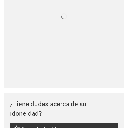
¿Tiene dudas acerca de su
idoneidad?