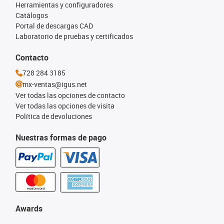
Herramientas y configuradores
Catálogos
Portal de descargas CAD
Laboratorio de pruebas y certificados
Contacto
728 284 3185
mx-ventas@igus.net
Ver todas las opciones de contacto
Ver todas las opciones de visita
Política de devoluciones
Nuestras formas de pago
Awards