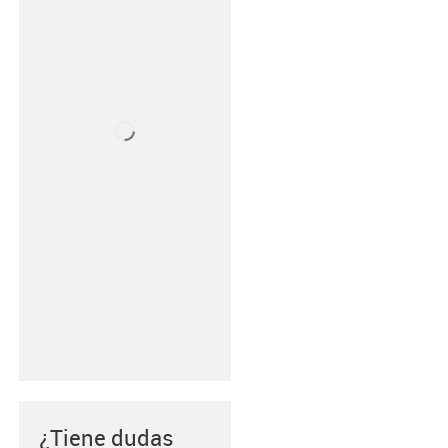
¿Tiene dudas