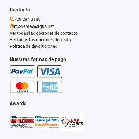
Contacto
728 284 3185
mx-ventas@igus.net
Ver todas las opciones de contacto
Ver todas las opciones de visita
Política de devoluciones
Nuestras formas de pago
Awards