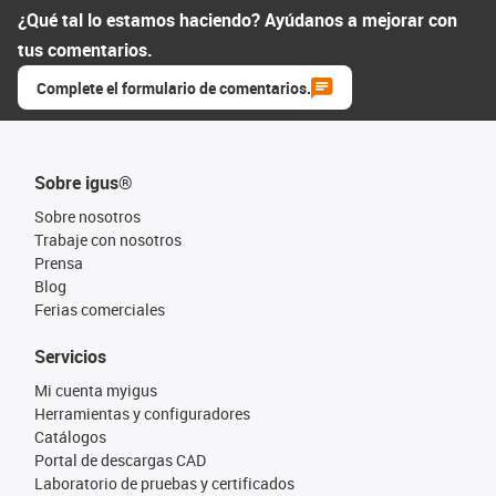
¿Qué tal lo estamos haciendo? Ayúdanos a mejorar con
tus comentarios.
Complete el formulario de comentarios.
Sobre igus®
Sobre nosotros
Trabaje con nosotros
Prensa
Blog
Ferias comerciales
Servicios
Mi cuenta myigus
Herramientas y configuradores
Catálogos
Portal de descargas CAD
Laboratorio de pruebas y certificados