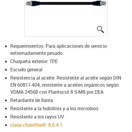
igus-icon-lup
Requerimientos: Para aplicaciones de servicio
extremadamente pesado
Chaqueta exterior: TPE
Escudo general
Resistencia al aceite: Resistente al aceite según DIN
EN 60811-404, resistente a aceites orgánicos según
VDMA 24568 con Plantocut 8 S-MB por DEA
Retardante de llama
Resistente a la hidrólisis y a los microbios
Resistente a los rayos UV
clase chainflex®: 6.6.4.1