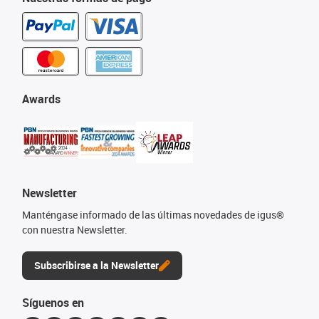
Awards
Newsletter
Manténgase informado de las últimas novedades de igus®
con nuestra Newsletter.
Subscribirse a la Newsletter
Síguenos en