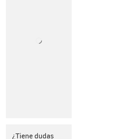
¿Tiene dudas