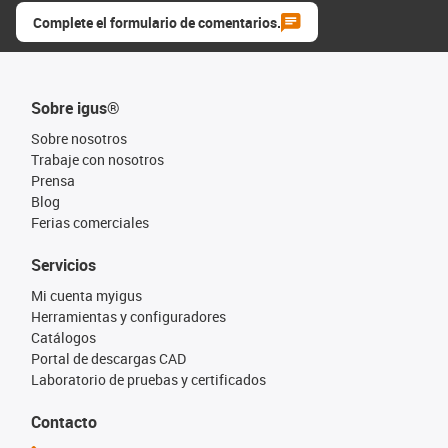
Complete el formulario de comentarios.
Sobre igus®
Sobre nosotros
Trabaje con nosotros
Prensa
Blog
Ferias comerciales
Servicios
Mi cuenta myigus
Herramientas y configuradores
Catálogos
Portal de descargas CAD
Laboratorio de pruebas y certificados
Contacto