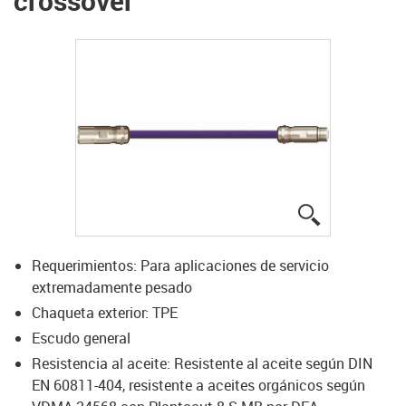
crossover
igus-icon-lup
Requerimientos: Para aplicaciones de servicio
extremadamente pesado
Chaqueta exterior: TPE
Escudo general
Resistencia al aceite: Resistente al aceite según DIN
EN 60811-404, resistente a aceites orgánicos según