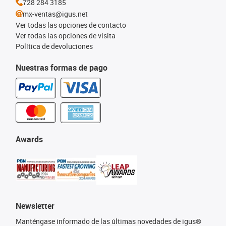
728 284 3185
mx-ventas@igus.net
Ver todas las opciones de contacto
Ver todas las opciones de visita
Política de devoluciones
Nuestras formas de pago
Awards
Newsletter
Manténgase informado de las últimas novedades de igus®