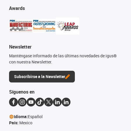
Awards
Newsletter
Manténgase informado de las últimas novedades de igus®
con nuestra Newsletter.
Subscribirse a la Newsletter
Síguenos en
Idioma:
Español
País:
Mexico