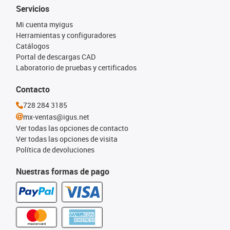
Servicios
Mi cuenta myigus
Herramientas y configuradores
Catálogos
Portal de descargas CAD
Laboratorio de pruebas y certificados
Contacto
728 284 3185
mx-ventas@igus.net
Ver todas las opciones de contacto
Ver todas las opciones de visita
Política de devoluciones
Nuestras formas de pago