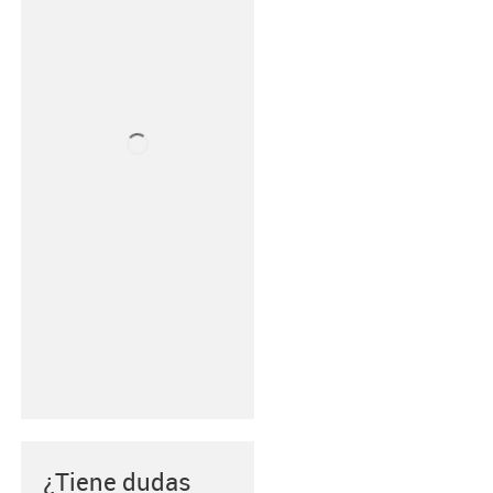
¿Tiene dudas