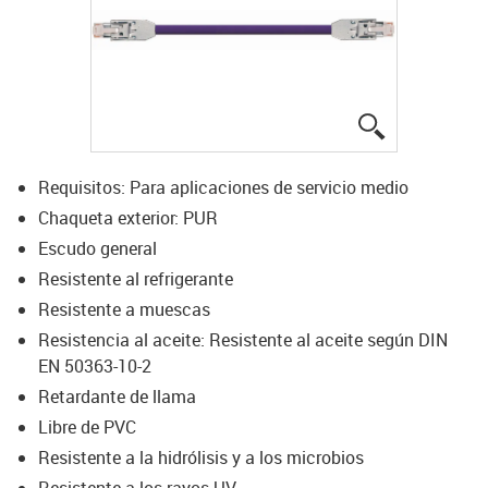
igus-icon-lup
Requisitos: Para aplicaciones de servicio medio
Chaqueta exterior: PUR
Escudo general
Resistente al refrigerante
Resistente a muescas
Resistencia al aceite: Resistente al aceite según DIN
EN 50363-10-2
Retardante de llama
Libre de PVC
Resistente a la hidrólisis y a los microbios
Resistente a los rayos UV