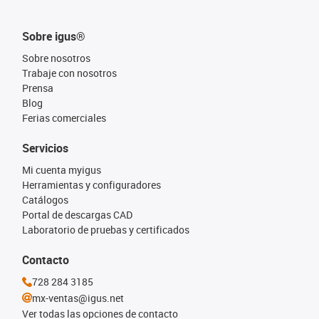
Sobre igus®
Sobre nosotros
Trabaje con nosotros
Prensa
Blog
Ferias comerciales
Servicios
Mi cuenta myigus
Herramientas y configuradores
Catálogos
Portal de descargas CAD
Laboratorio de pruebas y certificados
Contacto
728 284 3185
mx-ventas@igus.net
Ver todas las opciones de contacto