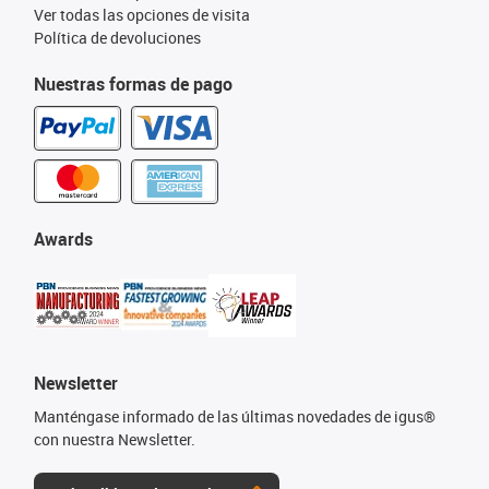
Ver todas las opciones de visita
Política de devoluciones
Nuestras formas de pago
Awards
Newsletter
Manténgase informado de las últimas novedades de igus®
con nuestra Newsletter.