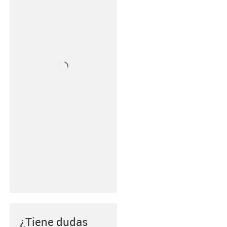
¿Tiene dudas