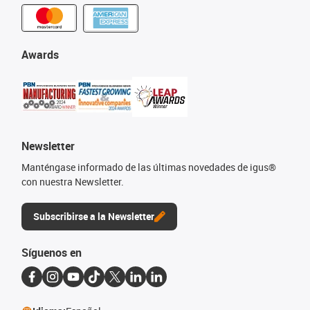
Awards
Newsletter
Manténgase informado de las últimas novedades de igus®
con nuestra Newsletter.
Subscribirse a la Newsletter
Síguenos en