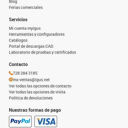
Blog
Ferias comerciales
Servicios
Mi cuenta myigus
Herramientas y configuradores
Catálogos
Portal de descargas CAD
Laboratorio de pruebas y certificados
Contacto
728 284 3185
mx-ventas@igus.net
Ver todas las opciones de contacto
Ver todas las opciones de visita
Política de devoluciones
Nuestras formas de pago