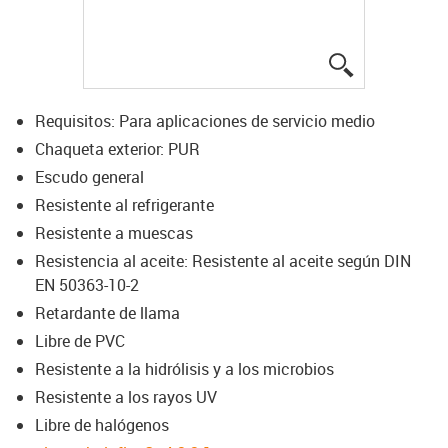
igus-icon-lup
Requisitos: Para aplicaciones de servicio medio
Chaqueta exterior: PUR
Escudo general
Resistente al refrigerante
Resistente a muescas
Resistencia al aceite: Resistente al aceite según DIN
EN 50363-10-2
Retardante de llama
Libre de PVC
Resistente a la hidrólisis y a los microbios
Resistente a los rayos UV
Libre de halógenos