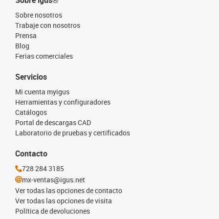
Sobre igus®
Sobre nosotros
Trabaje con nosotros
Prensa
Blog
Ferias comerciales
Servicios
Mi cuenta myigus
Herramientas y configuradores
Catálogos
Portal de descargas CAD
Laboratorio de pruebas y certificados
Contacto
728 284 3185
mx-ventas@igus.net
Ver todas las opciones de contacto
Ver todas las opciones de visita
Política de devoluciones