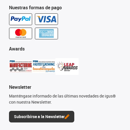
Nuestras formas de pago
Awards
Newsletter
Manténgase informado de las últimas novedades de igus®
con nuestra Newsletter.
Subscribirse a la Newsletter