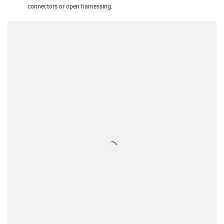
connectors or open harnessing.