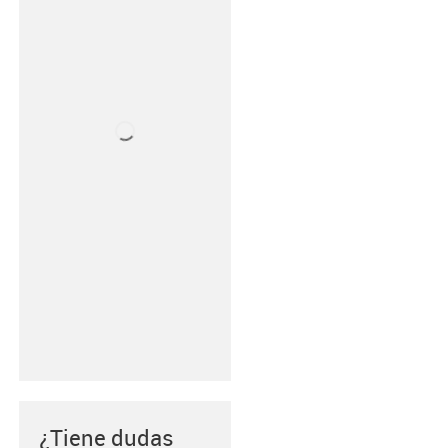
¿Tiene dudas