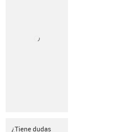
¿Tiene dudas