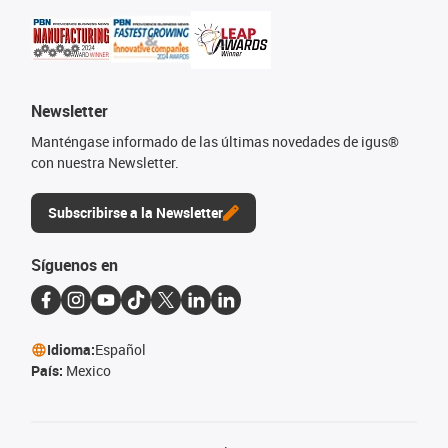
Newsletter
Manténgase informado de las últimas novedades de igus®
con nuestra Newsletter.
Subscribirse a la Newsletter
Síguenos en
Idioma:
Español
País:
Mexico