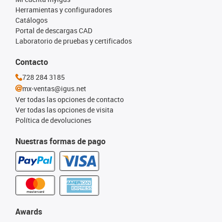
Herramientas y configuradores
Catálogos
Portal de descargas CAD
Laboratorio de pruebas y certificados
Contacto
728 284 3185
mx-ventas@igus.net
Ver todas las opciones de contacto
Ver todas las opciones de visita
Política de devoluciones
Nuestras formas de pago
Awards