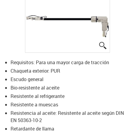
igus-icon-lup
Requisitos: Para una mayor carga de tracción
Chaqueta exterior: PUR
Escudo general
Bio-resistente al aceite
Resistente al refrigerante
Resistente a muescas
Resistencia al aceite: Resistente al aceite según DIN
EN 50363-10-2
Retardante de llama