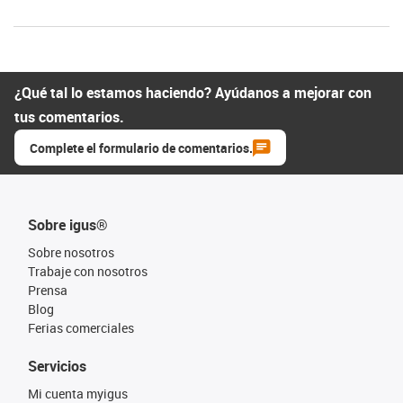
¿Qué tal lo estamos haciendo? Ayúdanos a mejorar con
tus comentarios.
Complete el formulario de comentarios.
Sobre igus®
Sobre nosotros
Trabaje con nosotros
Prensa
Blog
Ferias comerciales
Servicios
Mi cuenta myigus