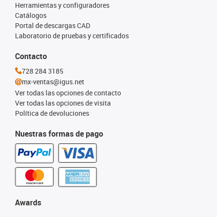
Herramientas y configuradores
Catálogos
Portal de descargas CAD
Laboratorio de pruebas y certificados
Contacto
728 284 3185
mx-ventas@igus.net
Ver todas las opciones de contacto
Ver todas las opciones de visita
Política de devoluciones
Nuestras formas de pago
Awards