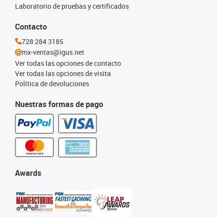
Laboratorio de pruebas y certificados
Contacto
728 284 3185
mx-ventas@igus.net
Ver todas las opciones de contacto
Ver todas las opciones de visita
Política de devoluciones
Nuestras formas de pago
Awards