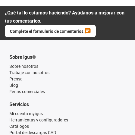
¿Qué tal lo estamos haciendo? Ayúdanos a mejorar con
tus comentarios.
Complete el formulario de comentarios.
Sobre igus®
Sobre nosotros
Trabaje con nosotros
Prensa
Blog
Ferias comerciales
Servicios
Mi cuenta myigus
Herramientas y configuradores
Catálogos
Portal de descargas CAD