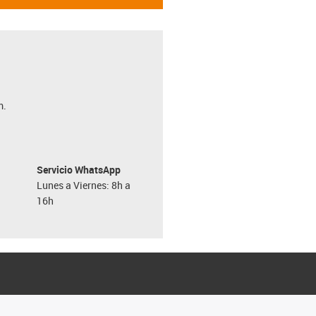
m.
Servicio WhatsApp
Lunes a Viernes: 8h a
16h