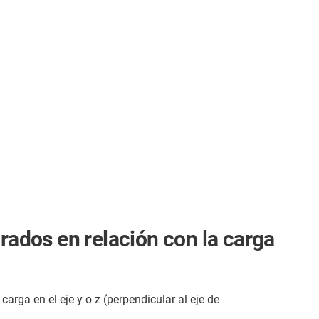
arados en relación con la carga
rga en el eje y o z (perpendicular al eje de