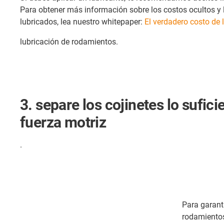
Para obtener más información sobre los costos ocultos y 
lubricados, lea nuestro whitepaper:
El verdadero costo de 
lubricación de rodamientos.
3. separe los cojinetes lo sufic
fuerza motriz
.
Para garant
rodamientos