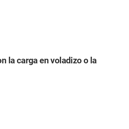
n la carga en voladizo o la