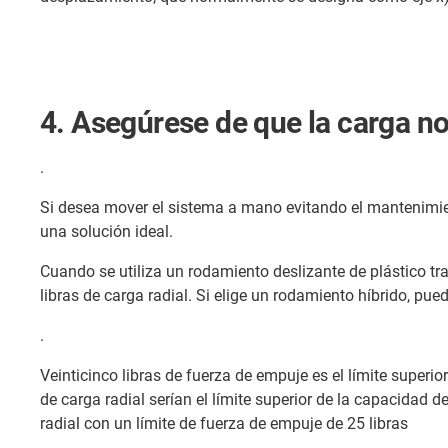
4. Asegúrese de que la carga n
.
Si desea mover el sistema a mano evitando el mantenimie
una solución ideal.
Cuando se utiliza un rodamiento deslizante de plástico tr
libras de carga radial. Si elige un rodamiento híbrido, pue
.
Veinticinco libras de fuerza de empuje es el límite super
de carga radial serían el límite superior de la capacida
radial con un límite de fuerza de empuje de 25 libras