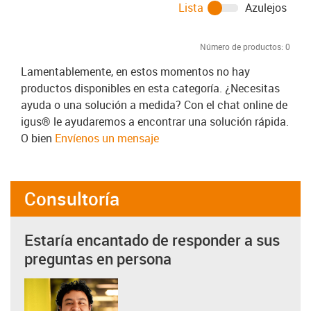
Lista
Azulejos
Número de productos:
0
Lamentablemente, en estos momentos no hay
productos disponibles en esta categoría. ¿Necesitas
ayuda o una solución a medida? Con el chat online de
igus® le ayudaremos a encontrar una solución rápida.
O bien
Envíenos un mensaje
Consultoría
Estaría encantado de responder a sus
preguntas en persona