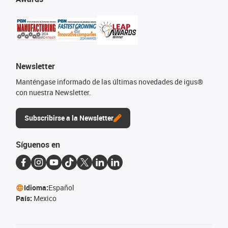
Newsletter
Manténgase informado de las últimas novedades de igus®
con nuestra Newsletter.
Subscribirse a la Newsletter
Síguenos en
Idioma:
Español
País:
Mexico