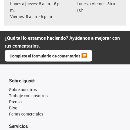
Lunes a jueves: 8 a. m. - 6 p.
Lunes a Viernes: 8h a
m.
16h
Viernes: 8 a. m. - 5 p. m.
¿Qué tal lo estamos haciendo? Ayúdanos a mejorar con
tus comentarios.
Complete el formulario de comentarios.
Sobre igus®
Sobre nosotros
Trabaje con nosotros
Prensa
Blog
Ferias comerciales
Servicios