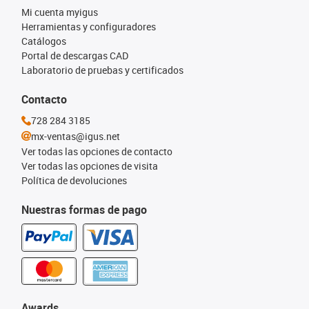
Mi cuenta myigus
Herramientas y configuradores
Catálogos
Portal de descargas CAD
Laboratorio de pruebas y certificados
Contacto
728 284 3185
mx-ventas@igus.net
Ver todas las opciones de contacto
Ver todas las opciones de visita
Política de devoluciones
Nuestras formas de pago
Awards