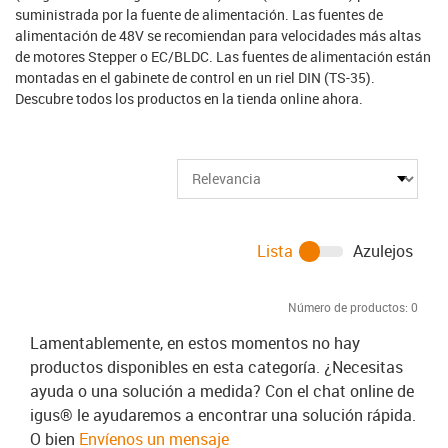
suministrada por la fuente de alimentación. Las fuentes de
alimentación de 48V se recomiendan para velocidades más altas
de motores Stepper o EC/BLDC. Las fuentes de alimentación están
montadas en el gabinete de control en un riel DIN (TS-35).
Descubre todos los productos en la tienda online ahora.
Lista
Azulejos
Número de productos:
0
Lamentablemente, en estos momentos no hay
productos disponibles en esta categoría. ¿Necesitas
ayuda o una solución a medida? Con el chat online de
igus® le ayudaremos a encontrar una solución rápida.
O bien
Envíenos un mensaje