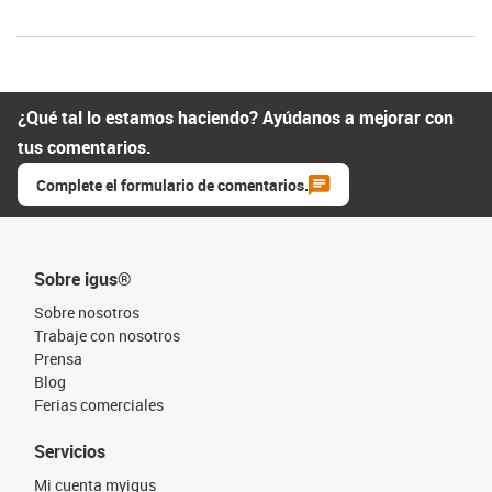
¿Qué tal lo estamos haciendo? Ayúdanos a mejorar con
tus comentarios.
Complete el formulario de comentarios.
Sobre igus®
Sobre nosotros
Trabaje con nosotros
Prensa
Blog
Ferias comerciales
Servicios
Mi cuenta myigus