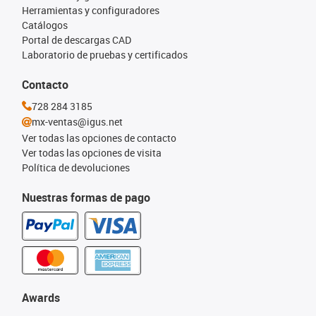
Herramientas y configuradores
Catálogos
Portal de descargas CAD
Laboratorio de pruebas y certificados
Contacto
728 284 3185
mx-ventas@igus.net
Ver todas las opciones de contacto
Ver todas las opciones de visita
Política de devoluciones
Nuestras formas de pago
Awards