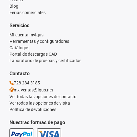
Blog
Ferias comerciales
Servicios
Mi cuenta myigus
Herramientas y configuradores
Catálogos
Portal de descargas CAD
Laboratorio de pruebas y certificados
Contacto
728 284 3185
mx-ventas@igus.net
Ver todas las opciones de contacto
Ver todas las opciones de visita
Política de devoluciones
Nuestras formas de pago