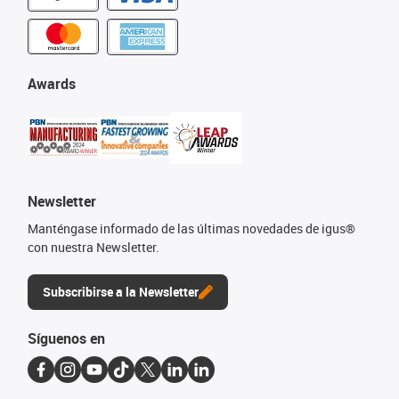
Awards
Newsletter
Manténgase informado de las últimas novedades de igus®
con nuestra Newsletter.
Subscribirse a la Newsletter
Síguenos en