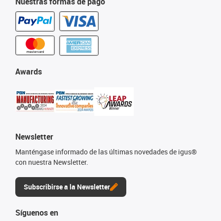
Nuestras formas de pago
Awards
Newsletter
Manténgase informado de las últimas novedades de igus®
con nuestra Newsletter.
Subscribirse a la Newsletter
Síguenos en