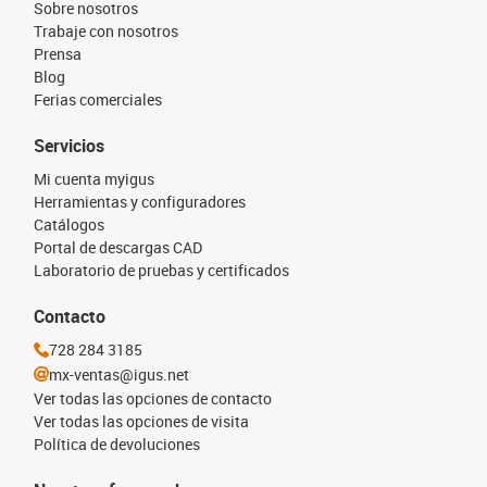
Sobre nosotros
Trabaje con nosotros
Prensa
Blog
Ferias comerciales
Servicios
Mi cuenta myigus
Herramientas y configuradores
Catálogos
Portal de descargas CAD
Laboratorio de pruebas y certificados
Contacto
728 284 3185
mx-ventas@igus.net
Ver todas las opciones de contacto
Ver todas las opciones de visita
Política de devoluciones