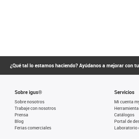
¿Qué tal lo estamos haciendo? Ayúdanos a mejorar con t
Sobre igus®
Servicios
Sobre nosotros
Mi cuenta m
Trabaje con nosotros
Herramienta
Prensa
Catálogos
Blog
Portal de d
Ferias comerciales
Laboratorio 