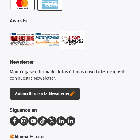
Awards
Newsletter
Manténgase informado de las últimas novedades de igus®
con nuestra Newsletter.
Subscribirse a la Newsletter
Síguenos en
Idioma:
Español