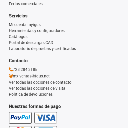
Ferias comerciales
Servicios
Mi cuenta myigus
Herramientas y configuradores
Catálogos
Portal de descargas CAD
Laboratorio de pruebas y certificados
Contacto
728 284 3185
mx-ventas@igus.net
Ver todas las opciones de contacto
Ver todas las opciones de visita
Política de devoluciones
Nuestras formas de pago