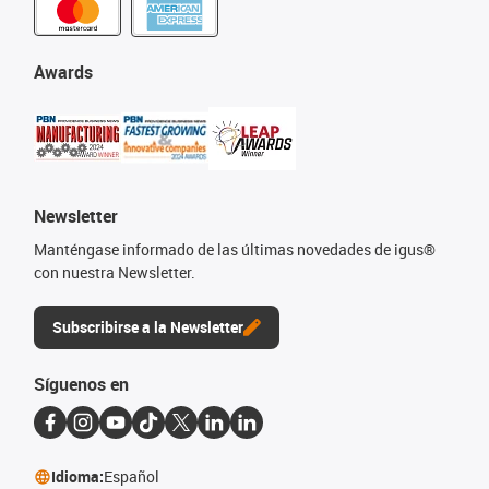
Awards
Newsletter
Manténgase informado de las últimas novedades de igus®
con nuestra Newsletter.
Subscribirse a la Newsletter
Síguenos en
Idioma:
Español