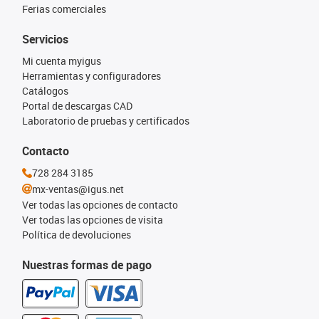
Ferias comerciales
Servicios
Mi cuenta myigus
Herramientas y configuradores
Catálogos
Portal de descargas CAD
Laboratorio de pruebas y certificados
Contacto
728 284 3185
mx-ventas@igus.net
Ver todas las opciones de contacto
Ver todas las opciones de visita
Política de devoluciones
Nuestras formas de pago