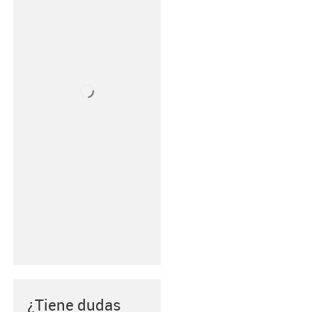
¿Tiene dudas