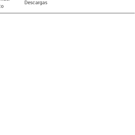
Descargas
to