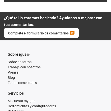
¿Qué tal lo estamos haciendo? Ayúdanos a mejorar con
tus comentarios.
Complete el formulario de comentarios.
Sobre igus®
Sobre nosotros
Trabaje con nosotros
Prensa
Blog
Ferias comerciales
Servicios
Mi cuenta myigus
Herramientas y configuradores