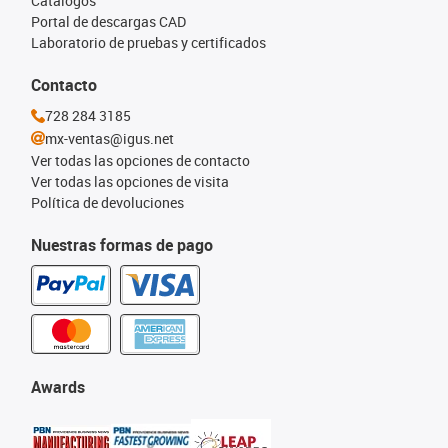
Catálogos
Portal de descargas CAD
Laboratorio de pruebas y certificados
Contacto
728 284 3185
mx-ventas@igus.net
Ver todas las opciones de contacto
Ver todas las opciones de visita
Política de devoluciones
Nuestras formas de pago
Awards