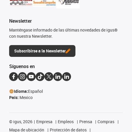
Newsletter
Manténgase informado de las últimas novedades de igus®
con nuestra Newsletter.
Subscribirse a la Newsletter
Síguenos en
Idioma:
Español
País:
Mexico
©
igus, 2026
Empresa
Empleos
Prensa
Compras
Mapa de ubicación
Protección de datos