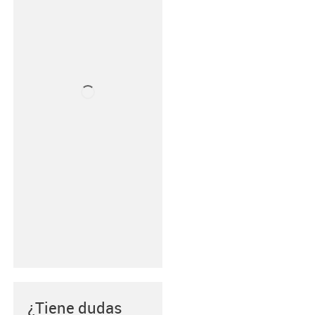
¿Tiene dudas