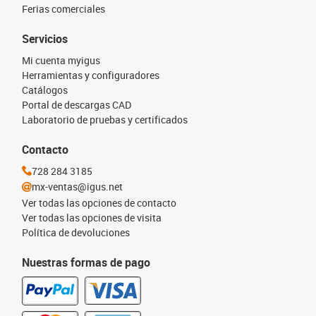
Ferias comerciales
Servicios
Mi cuenta myigus
Herramientas y configuradores
Catálogos
Portal de descargas CAD
Laboratorio de pruebas y certificados
Contacto
728 284 3185
mx-ventas@igus.net
Ver todas las opciones de contacto
Ver todas las opciones de visita
Política de devoluciones
Nuestras formas de pago