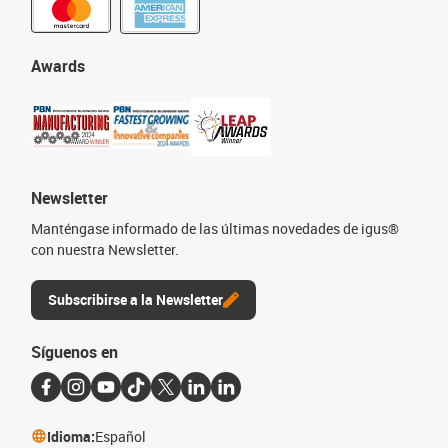
Awards
Newsletter
Manténgase informado de las últimas novedades de igus®
con nuestra Newsletter.
Subscribirse a la Newsletter
Síguenos en
Idioma:
Español