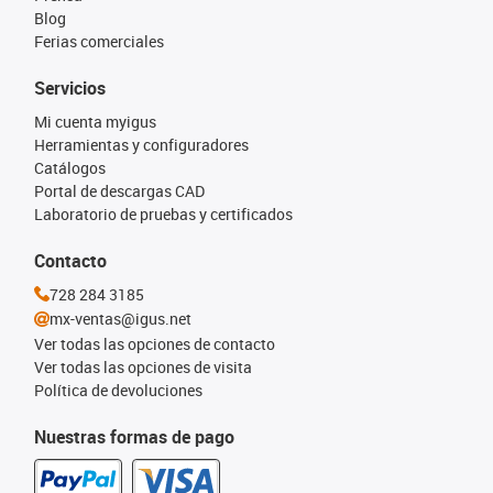
Blog
Ferias comerciales
Servicios
Mi cuenta myigus
Herramientas y configuradores
Catálogos
Portal de descargas CAD
Laboratorio de pruebas y certificados
Contacto
728 284 3185
mx-ventas@igus.net
Ver todas las opciones de contacto
Ver todas las opciones de visita
Política de devoluciones
Nuestras formas de pago