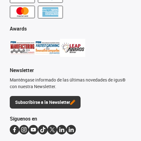
Awards
Newsletter
Manténgase informado de las últimas novedades de igus®
con nuestra Newsletter.
Subscribirse a la Newsletter
Síguenos en