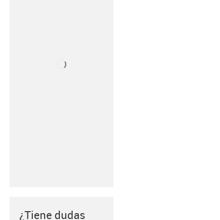
¿Tiene dudas