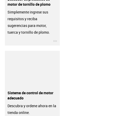
motor de tornillo de plomo
Simplemente ingrese sus
requisitos y reciba
sugerencias para motor,
tuerca y tornillo de plomo.
igus-icon-3arrow
Sistema de control de motor
adecuado
Descubra y ordene ahora en la
tienda online.