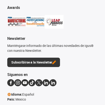
Awards
Newsletter
Manténgase informado de las últimas novedades de igus®
con nuestra Newsletter.
Subscribirse a la Newsletter
Síguenos en
Idioma:
Español
País:
Mexico