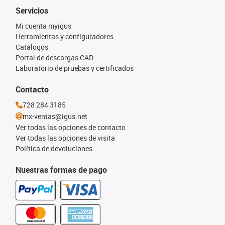
Servicios
Mi cuenta myigus
Herramientas y configuradores
Catálogos
Portal de descargas CAD
Laboratorio de pruebas y certificados
Contacto
728 284 3185
mx-ventas@igus.net
Ver todas las opciones de contacto
Ver todas las opciones de visita
Política de devoluciones
Nuestras formas de pago