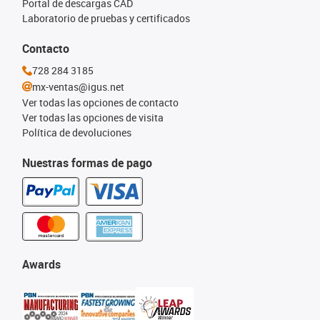
Portal de descargas CAD
Laboratorio de pruebas y certificados
Contacto
728 284 3185
mx-ventas@igus.net
Ver todas las opciones de contacto
Ver todas las opciones de visita
Política de devoluciones
Nuestras formas de pago
Awards