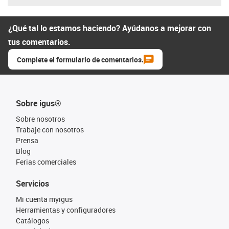
¿Qué tal lo estamos haciendo? Ayúdanos a mejorar con
tus comentarios.
Complete el formulario de comentarios.
Sobre igus®
Sobre nosotros
Trabaje con nosotros
Prensa
Blog
Ferias comerciales
Servicios
Mi cuenta myigus
Herramientas y configuradores
Catálogos