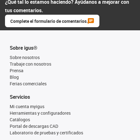
¿Qué tal lo estamos haciendo? Ayúdanos a mejorar con
tus comentarios.
Complete el formulario de comentarios.
Sobre igus®
Sobre nosotros
Trabaje con nosotros
Prensa
Blog
Ferias comerciales
Servicios
Mi cuenta myigus
Herramientas y configuradores
Catálogos
Portal de descargas CAD
Laboratorio de pruebas y certificados