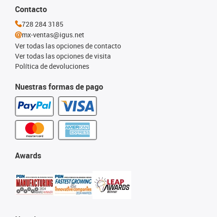
Contacto
728 284 3185
mx-ventas@igus.net
Ver todas las opciones de contacto
Ver todas las opciones de visita
Política de devoluciones
Nuestras formas de pago
Awards