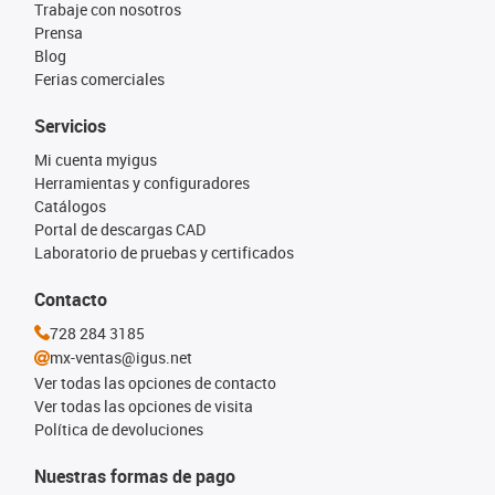
Trabaje con nosotros
Prensa
Blog
Ferias comerciales
Servicios
Mi cuenta myigus
Herramientas y configuradores
Catálogos
Portal de descargas CAD
Laboratorio de pruebas y certificados
Contacto
728 284 3185
mx-ventas@igus.net
Ver todas las opciones de contacto
Ver todas las opciones de visita
Política de devoluciones
Nuestras formas de pago