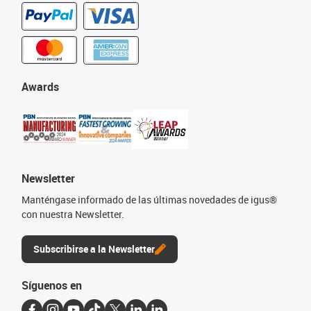
Awards
Newsletter
Manténgase informado de las últimas novedades de igus®
con nuestra Newsletter.
Subscribirse a la Newsletter
Síguenos en