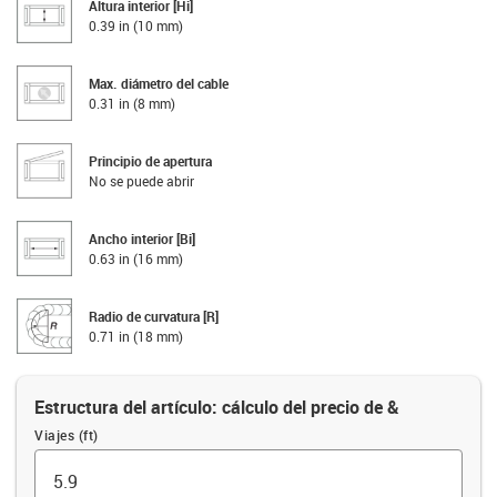
Altura interior [Hi]
0.39 in (10 mm)
Max. diámetro del cable
0.31 in (8 mm)
Principio de apertura
No se puede abrir
Ancho interior [Bi]
0.63 in (16 mm)
Radio de curvatura [R]
0.71 in (18 mm)
Estructura del artículo: cálculo del precio de &
Viajes (ft)